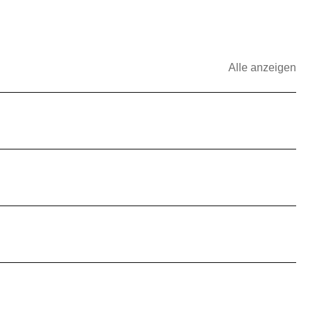
Alle anzeigen