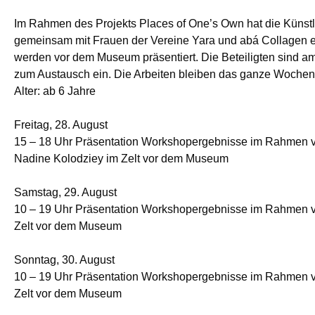
Im Rahmen des Projekts Places of One’s Own hat die Künst
gemeinsam mit Frauen der Vereine Yara und abá Collagen e
werden vor dem Museum präsentiert. Die Beteiligten sind am
zum Austausch ein. Die Arbeiten bleiben das ganze Wochen
Alter: ab 6 Jahre
Freitag, 28. August
15 – 18 Uhr Präsentation Workshopergebnisse im Rahmen v
Nadine Kolodziey im Zelt vor dem Museum
Samstag, 29. August
10 – 19 Uhr Präsentation Workshopergebnisse im Rahmen 
Zelt vor dem Museum
Sonntag, 30. August
10 – 19 Uhr Präsentation Workshopergebnisse im Rahmen 
Zelt vor dem Museum