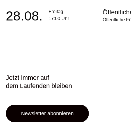
28.08.
Öffentlic
Freitag
17:00 Uhr
Öffentliche F
Jetzt immer auf
dem Laufenden bleiben
Newsletter abonnieren