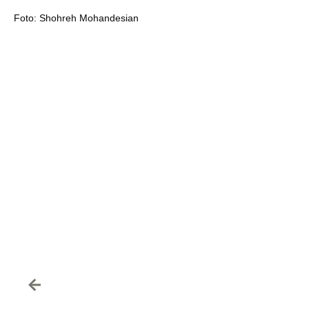
Foto: Shohreh Mohandesian