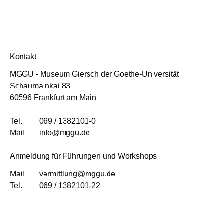
Kontakt
MGGU - Museum Giersch der Goethe-Universität
Schaumainkai 83
60596 Frankfurt am Main
Tel.
069 / 1382101-0
Mail
info@mggu.de
Anmeldung für Führungen und Workshops
Mail
vermittlung@mggu.de
Tel.
069 / 1382101-22