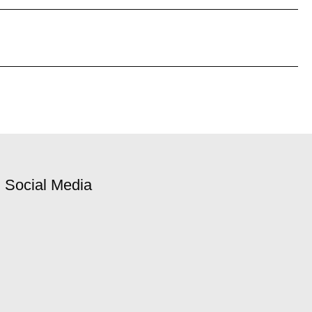
Social Media