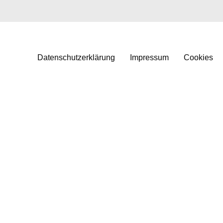
Datenschutzerklärung
Impressum
Cookies