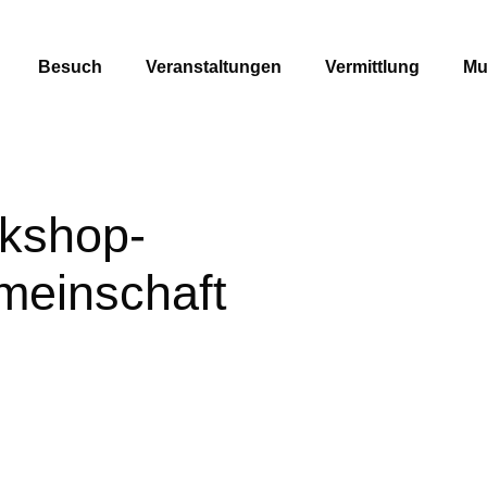
Besuch
Veranstaltungen
Vermittlung
Mu
rkshop-
meinschaft