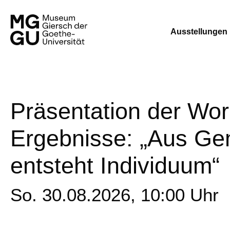
Ausstellungen
Präsentation der Wo
Ergebnisse: „Aus Ge
entsteht Individuum“
So. 30.08.2026, 10:00 Uhr