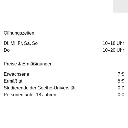
Öffnungszeiten
Di, Mi, Fr, Sa, So
10–18 Uhr
Do
10–20 Uhr
Preise & Ermäßigungen
Erwachsene
7 €
Ermäßigt
5 €
Studierende der Goethe-Universität
0 €
Personen unter 18 Jahren
0 €