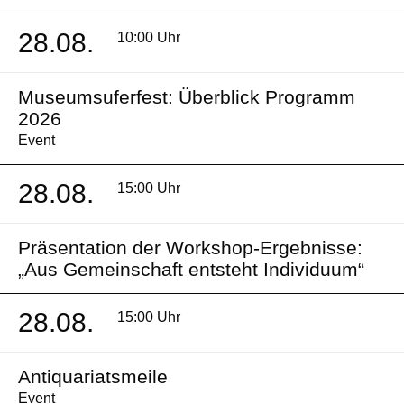
28.08.
10:00 Uhr
Museumsuferfest: Überblick Programm
2026
Event
28.08.
15:00 Uhr
Präsentation der Workshop-Ergebnisse:
„Aus Gemeinschaft entsteht Individuum“
28.08.
15:00 Uhr
Antiquariatsmeile
Event