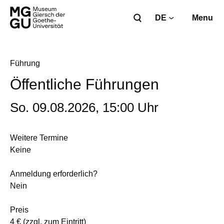
DE
Menu
Führung
Öffentliche Führungen
So. 09.08.2026, 15:00 Uhr
Weitere Termine
Keine
Anmeldung erforderlich?
Nein
Preis
4 € (zzgl. zum Eintritt)