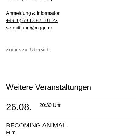
Anmeldung & Information
+49 (0) 69 13 82 101-22
vermittlung@mggu.de
Zurück zur Übersicht
Weitere Veranstaltungen
26.08.
20:30 Uhr
BECOMING ANIMAL
Film