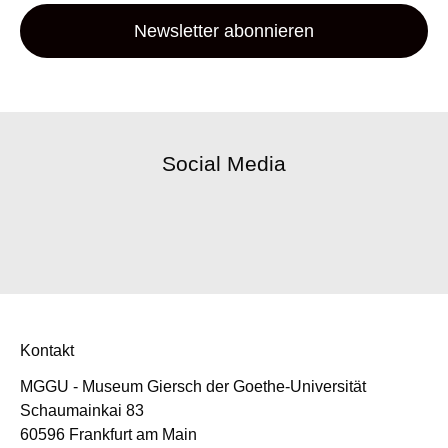
Newsletter abonnieren
Social Media
Kontakt
MGGU - Museum Giersch der Goethe-Universität
Schaumainkai 83
60596 Frankfurt am Main