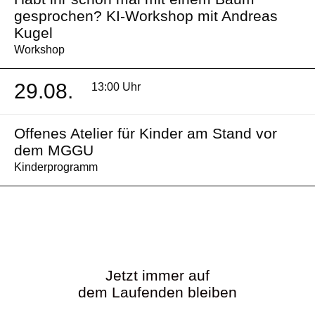
gesprochen? KI-Workshop mit Andreas
Kugel
Workshop
29.08.
13:00 Uhr
Offenes Atelier für Kinder am Stand vor
dem MGGU
Kinderprogramm
Jetzt immer auf
dem Laufenden bleiben