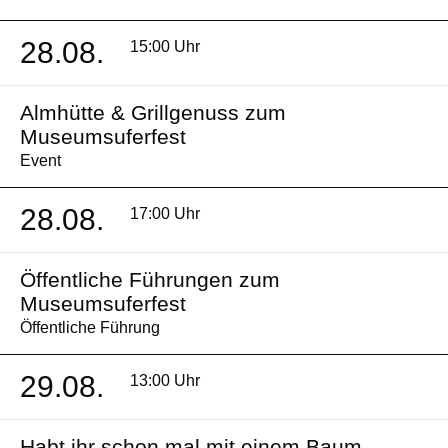
28.08.
15:00 Uhr
Almhütte & Grillgenuss zum
Museumsuferfest
Event
28.08.
17:00 Uhr
Öffentliche Führungen zum
Museumsuferfest
Öffentliche Führung
29.08.
13:00 Uhr
Habt ihr schon mal mit einem Baum