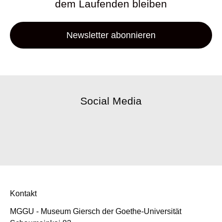
dem Laufenden bleiben
Newsletter abonnieren
Social Media
Kontakt
MGGU - Museum Giersch der Goethe-Universität