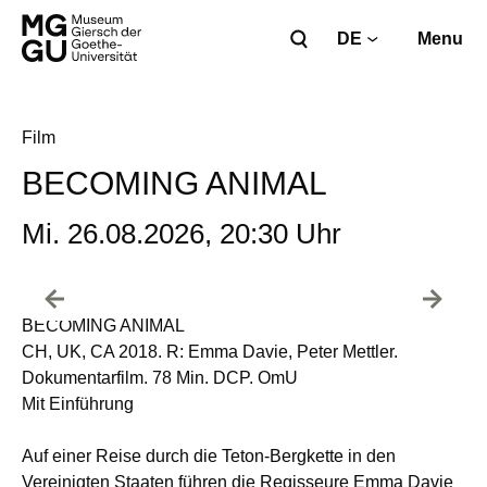
DE
Menu
Film
BECOMING ANIMAL
Mi. 26.08.2026, 20:30 Uhr
BECOMING ANIMAL
CH, UK, CA 2018. R: Emma Davie, Peter Mettler.
Dokumentarfilm. 78 Min. DCP. OmU
Mit Einführung
Auf einer Reise durch die Teton-Bergkette in den
Vereinigten Staaten führen die Regisseure Emma Davie