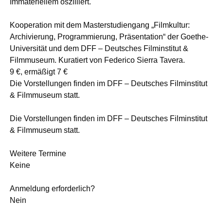
Immateriellem oszilliert.
Kooperation mit dem Masterstudiengang „Filmkultur:
Archivierung, Programmierung, Präsentation“ der Goethe-
Universität und dem DFF – Deutsches Filminstitut &
Filmmuseum. Kuratiert von Federico Sierra Tavera.
9 €, ermäßigt 7 €
Die Vorstellungen finden im DFF – Deutsches Filminstitut
& Filmmuseum statt.
Die Vorstellungen finden im DFF – Deutsches Filminstitut
& Filmmuseum statt.
Weitere Termine
Keine
Anmeldung erforderlich?
Nein