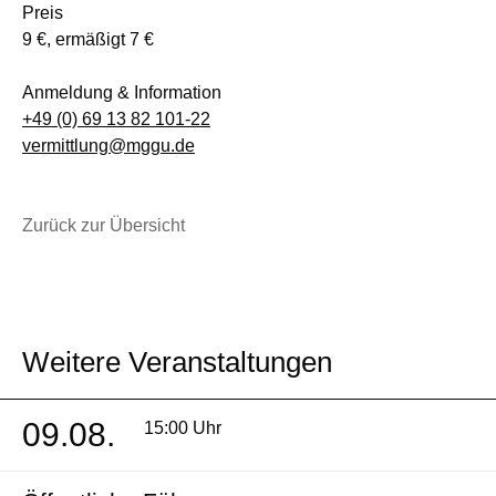
Preis
9 €, ermäßigt 7 €
Anmeldung & Information
+49 (0) 69 13 82 101-22
vermittlung@mggu.de
Zurück zur Übersicht
Weitere Veranstaltungen
09.08.
15:00 Uhr