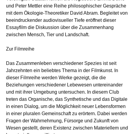
und Peter Mettler eine Reihe philosophischer Gespräche
mit dem Ökologie-Theoretiker David Abram. Begleitet von
beeindruckender audiovisueller Tiefe eröffnet dieser
Essayfilm die Diskussion über die Zusammenhang
zwischen Mensch, Tier und Landschaft.
Zur Filmreihe
Das Zusammenleben verschiedener Spezies ist seit
Jahrzehnten ein beliebtes Thema in der Filmkunst. In
dieser Filmreihe werden Werke gezeigt, die die
Beziehungen verschiedener Lebewesen untereinander
und mit ihrer Umgebung untersuchen. In diesem Club
treten das Organische, das Synthetische und das Digitale
in einen Dialog, um die Möglichkeit neuer Lebensformen
in einer pluralen Gemeinschaft zu erörtern. Dabei werden
Fragen der Wahrnehmung, Fürsorge und Zukunft von
Wesen gestellt, deren Existenz zwischen Materiellem und