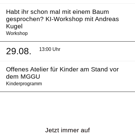
Habt ihr schon mal mit einem Baum
gesprochen? KI-Workshop mit Andreas
Kugel
Workshop
29.08.
13:00 Uhr
Offenes Atelier für Kinder am Stand vor
dem MGGU
Kinderprogramm
Jetzt immer auf