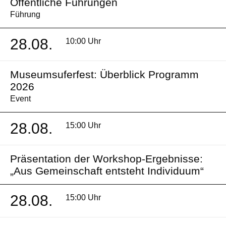
Öffentliche Führungen
Führung
28.08.
10:00 Uhr
Museumsuferfest: Überblick Programm
2026
Event
28.08.
15:00 Uhr
Präsentation der Workshop-Ergebnisse:
„Aus Gemeinschaft entsteht Individuum“
28.08.
15:00 Uhr