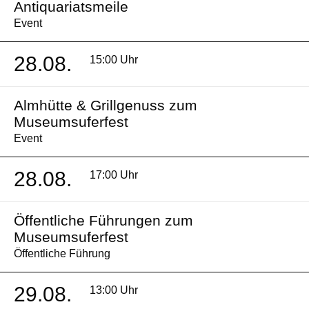
Antiquariatsmeile
Event
28.08.
15:00 Uhr
Almhütte & Grillgenuss zum
Museumsuferfest
Event
28.08.
17:00 Uhr
Öffentliche Führungen zum
Museumsuferfest
Öffentliche Führung
29.08.
13:00 Uhr