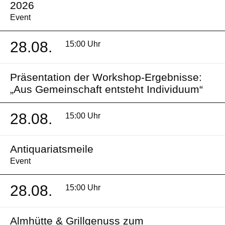
2026
Event
28.08.
15:00 Uhr
Präsentation der Workshop-Ergebnisse:
„Aus Gemeinschaft entsteht Individuum“
28.08.
15:00 Uhr
Antiquariatsmeile
Event
28.08.
15:00 Uhr
Almhütte & Grillgenuss zum