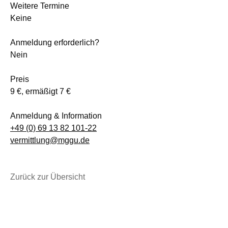
Weitere Termine
Keine
Anmeldung erforderlich?
Nein
Preis
9 €, ermäßigt 7 €
Anmeldung & Information
+49 (0) 69 13 82 101-22
vermittlung@mggu.de
Zurück zur Übersicht