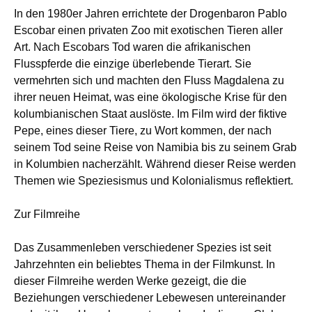
In den 1980er Jahren errichtete der Drogenbaron Pablo
Escobar einen privaten Zoo mit exotischen Tieren aller
Art. Nach Escobars Tod waren die afrikanischen
Flusspferde die einzige überlebende Tierart. Sie
vermehrten sich und machten den Fluss Magdalena zu
ihrer neuen Heimat, was eine ökologische Krise für den
kolumbianischen Staat auslöste. Im Film wird der fiktive
Pepe, eines dieser Tiere, zu Wort kommen, der nach
seinem Tod seine Reise von Namibia bis zu seinem Grab
in Kolumbien nacherzählt. Während dieser Reise werden
Themen wie Speziesismus und Kolonialismus reflektiert.
Zur Filmreihe
Das Zusammenleben verschiedener Spezies ist seit
Jahrzehnten ein beliebtes Thema in der Filmkunst. In
dieser Filmreihe werden Werke gezeigt, die die
Beziehungen verschiedener Lebewesen untereinander