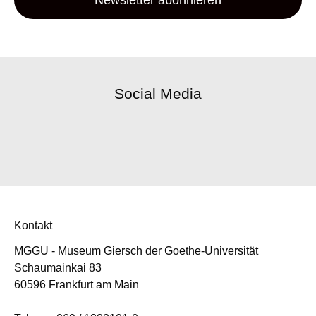
Newsletter abonnieren
Social Media
Kontakt
MGGU - Museum Giersch der Goethe-Universität
Schaumainkai 83
60596 Frankfurt am Main