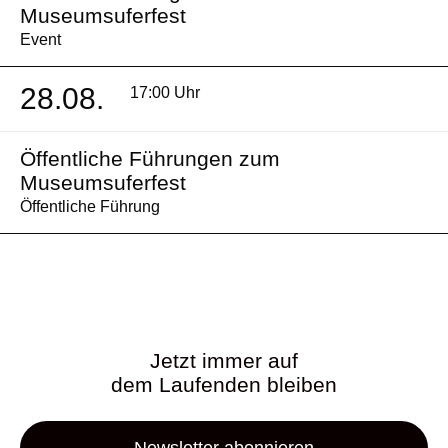
Museumsuferfest
Event
28.08.
17:00 Uhr
Öffentliche Führungen zum
Museumsuferfest
Öffentliche Führung
Jetzt immer auf
dem Laufenden bleiben