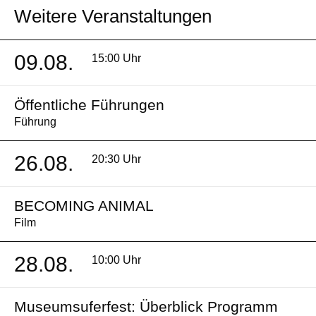
Weitere Veranstaltungen
09.08.
15:00 Uhr
Öffentliche Führungen
Führung
26.08.
20:30 Uhr
BECOMING ANIMAL
Film
28.08.
10:00 Uhr
Museumsuferfest: Überblick Programm