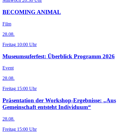
Mittwoch
20:30 Uhr
BECOMING ANIMAL
Film
28.08.
Freitag
10:00 Uhr
Museumsuferfest: Überblick Programm 2026
Event
28.08.
Freitag
15:00 Uhr
Präsentation der Workshop-Ergebnisse: „Aus
Gemeinschaft entsteht Individuum“
28.08.
Freitag
15:00 Uhr