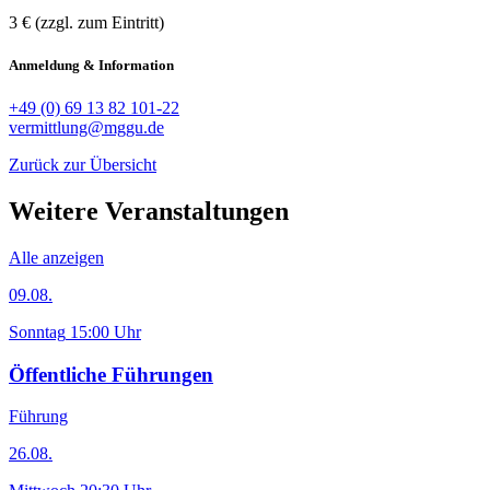
3 € (zzgl. zum Eintritt)
Anmeldung & Information
+49 (0) 69 13 82 101-22
vermittlung@mggu.de
Zurück zur Übersicht
Weitere Veranstaltungen
Alle anzeigen
09.08.
Sonntag
15:00 Uhr
Öffentliche Führungen
Führung
26.08.