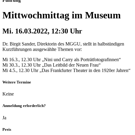
Führung
Mittwochmittag im Museum
Mi. 16.03.2022, 12:30 Uhr
Dr. Birgit Sander, Direktorin des MGGU, stellt in halbstündigen
Kurzführungen ausgewählte Themen vor:
Mi 16.3., 12.30 Uhr „Nini und Carry als Porträtfotografinnen“
Mi 30.3., 12.30 Uhr „Das Leitbild der Neuen Frau“
Mi 4.5., 12.30 Uhr „Das Frankfurter Theater in den 1920er Jahren“
Weitere Termine
Keine
Anmeldung erforderlich?
Ja
Preis