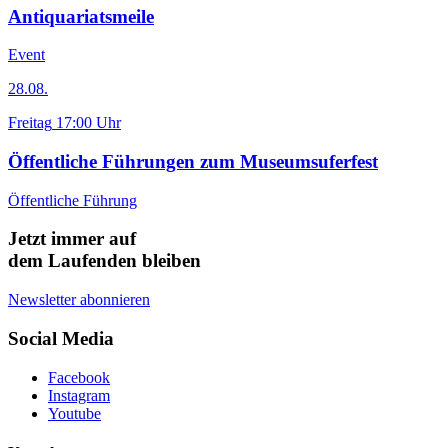
Antiquariatsmeile
Event
28.08.
Freitag
17:00 Uhr
Öffentliche Führungen zum Museumsuferfest
Öffentliche Führung
Jetzt immer auf
dem Laufenden bleiben
Newsletter abonnieren
Social Media
Facebook
Instagram
Youtube