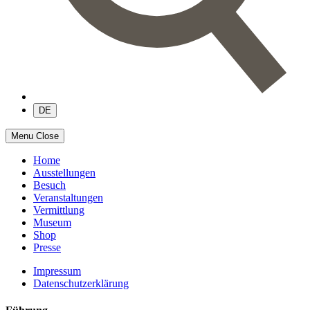
DE
Menu
Close
Home
Ausstellungen
Besuch
Veranstaltungen
Vermittlung
Museum
Shop
Presse
Impressum
Datenschutzerklärung