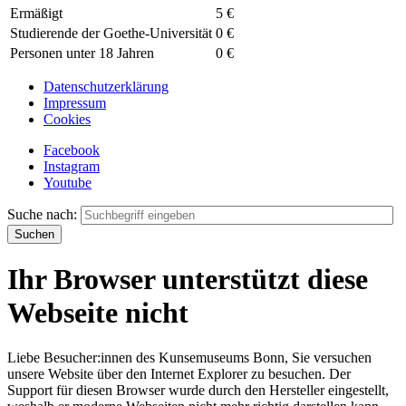
Ermäßigt
5 €
Studierende der Goethe-Universität
0 €
Personen unter 18 Jahren
0 €
Datenschutzerklärung
Impressum
Cookies
Facebook
Instagram
Youtube
Suche nach:
Ihr Browser unterstützt diese
Webseite nicht
Liebe Besucher:innen des Kunsemuseums Bonn, Sie versuchen
unsere Website über den Internet Explorer zu besuchen. Der
Support für diesen Browser wurde durch den Hersteller eingestellt,