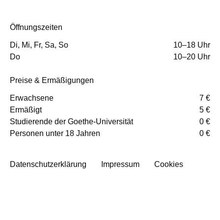
Öffnungszeiten
Di, Mi, Fr, Sa, So
10–18 Uhr
Do
10–20 Uhr
Preise & Ermäßigungen
Erwachsene
7 €
Ermäßigt
5 €
Studierende der Goethe-Universität
0 €
Personen unter 18 Jahren
0 €
Datenschutzerklärung
Impressum
Cookies