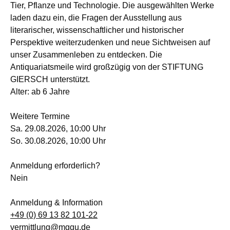
Tier, Pflanze und Technologie. Die ausgewählten Werke
laden dazu ein, die Fragen der Ausstellung aus
literarischer, wissenschaftlicher und historischer
Perspektive weiterzudenken und neue Sichtweisen auf
unser Zusammenleben zu entdecken. Die
Antiquariatsmeile wird großzügig von der STIFTUNG
GIERSCH unterstützt.
Alter: ab 6 Jahre
Weitere Termine
Sa. 29.08.2026, 10:00 Uhr
So. 30.08.2026, 10:00 Uhr
Anmeldung erforderlich?
Nein
Anmeldung & Information
+49 (0) 69 13 82 101-22
vermittlung@mggu.de