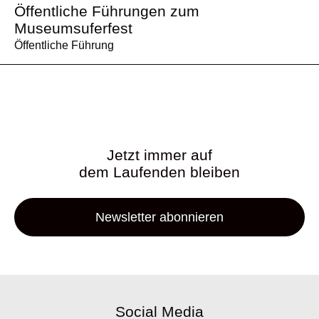
Öffentliche Führungen zum
Museumsuferfest
Öffentliche Führung
Jetzt immer auf
dem Laufenden bleiben
Newsletter abonnieren
Social Media