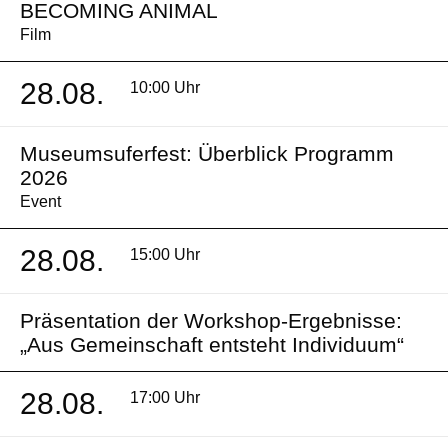
BECOMING ANIMAL
Film
28.08.
10:00 Uhr
Museumsuferfest: Überblick Programm
2026
Event
28.08.
15:00 Uhr
Präsentation der Workshop-Ergebnisse:
„Aus Gemeinschaft entsteht Individuum“
28.08.
17:00 Uhr