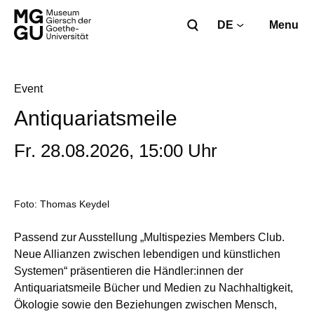
DE
Menu
Event
Antiquariatsmeile
Fr. 28.08.2026, 15:00 Uhr
Foto: Thomas Keydel
Passend zur Ausstellung „Multispezies Members Club.
Neue Allianzen zwischen lebendigen und künstlichen
Systemen“ präsentieren die Händler:innen der
Antiquariatsmeile Bücher und Medien zu Nachhaltigkeit,
Ökologie sowie den Beziehungen zwischen Mensch,