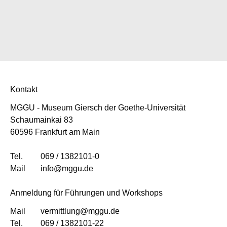
Kontakt
MGGU - Museum Giersch der Goethe-Universität
Schaumainkai 83
60596 Frankfurt am Main
Tel.
069 / 1382101-0
Mail
info@mggu.de
Anmeldung für Führungen und Workshops
Mail
vermittlung@mggu.de
Tel.
069 / 1382101-22