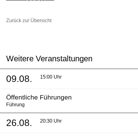
Zurück zur Übersicht
Weitere Veranstaltungen
09.08.
15:00 Uhr
Öffentliche Führungen
Führung
26.08.
20:30 Uhr