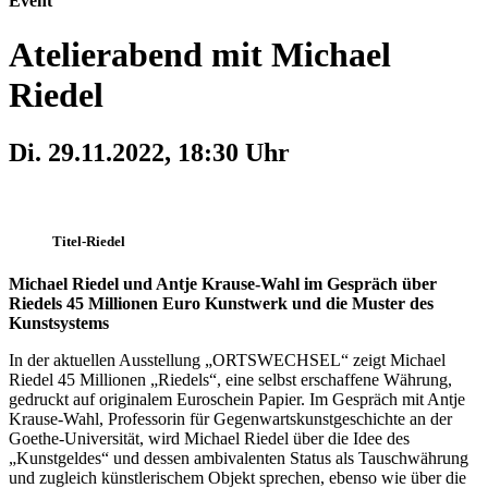
Event
Atelierabend mit Michael
Riedel
Di. 29.11.2022, 18:30 Uhr
Titel-Riedel
Michael Riedel und Antje Krause-Wahl im Gespräch über
Riedels 45 Millionen Euro Kunstwerk und die Muster des
Kunstsystems
In der aktuellen Ausstellung „ORTSWECHSEL“ zeigt Michael
Riedel 45 Millionen „Riedels“, eine selbst erschaffene Währung,
gedruckt auf originalem Euroschein Papier. Im Gespräch mit Antje
Krause-Wahl, Professorin für Gegenwartskunstgeschichte an der
Goethe-Universität, wird Michael Riedel über die Idee des
„Kunstgeldes“ und dessen ambivalenten Status als Tauschwährung
und zugleich künstlerischem Objekt sprechen, ebenso wie über die