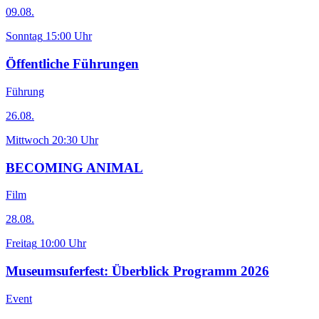
09.08.
Sonntag
15:00 Uhr
Öffentliche Führungen
Führung
26.08.
Mittwoch
20:30 Uhr
BECOMING ANIMAL
Film
28.08.
Freitag
10:00 Uhr
Museumsuferfest: Überblick Programm 2026
Event