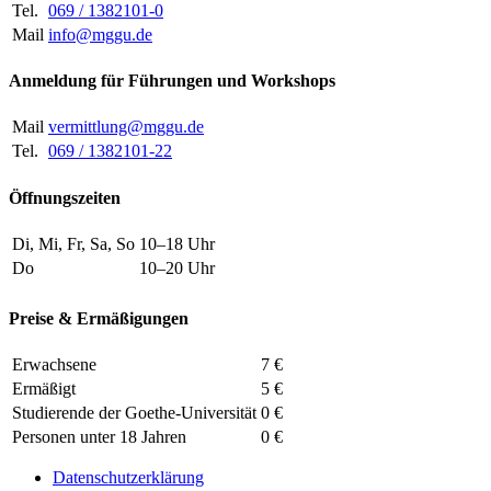
Tel.
069 / 1382101-0
Mail
info@mggu.de
Anmeldung für Führungen und Workshops
Mail
vermittlung@mggu.de
Tel.
069 / 1382101-22
Öffnungszeiten
Di, Mi, Fr, Sa, So
10–18 Uhr
Do
10–20 Uhr
Preise & Ermäßigungen
Erwachsene
7 €
Ermäßigt
5 €
Studierende der Goethe-Universität
0 €
Personen unter 18 Jahren
0 €
Datenschutzerklärung