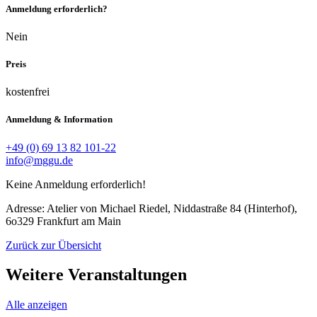
Anmeldung erforderlich?
Nein
Preis
kostenfrei
Anmeldung & Information
+49 (0) 69 13 82 101-22
info@mggu.de
Keine Anmeldung erforderlich!
Adresse: Atelier von Michael Riedel, Niddastraße 84 (Hinterhof),
6o329 Frankfurt am Main
Zurück zur Übersicht
Weitere Veranstaltungen
Alle anzeigen