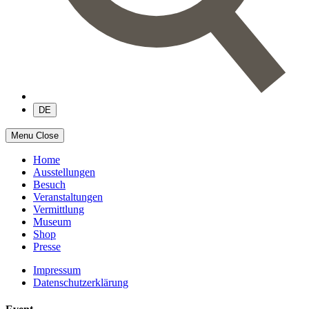
DE
Menu
Close
Home
Ausstellungen
Besuch
Veranstaltungen
Vermittlung
Museum
Shop
Presse
Impressum
Datenschutzerklärung