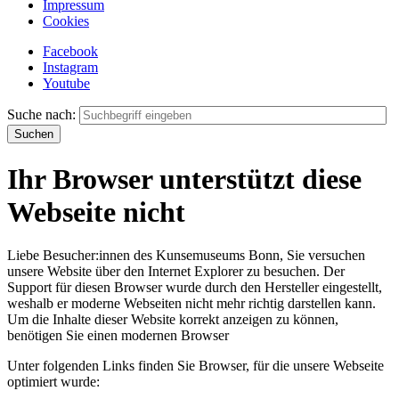
Impressum
Cookies
Facebook
Instagram
Youtube
Suche nach:
Ihr Browser unterstützt diese
Webseite nicht
Liebe Besucher:innen des Kunsemuseums Bonn, Sie versuchen
unsere Website über den Internet Explorer zu besuchen. Der
Support für diesen Browser wurde durch den Hersteller eingestellt,
weshalb er moderne Webseiten nicht mehr richtig darstellen kann.
Um die Inhalte dieser Website korrekt anzeigen zu können,
benötigen Sie einen modernen Browser
Unter folgenden Links finden Sie Browser, für die unsere Webseite
optimiert wurde: