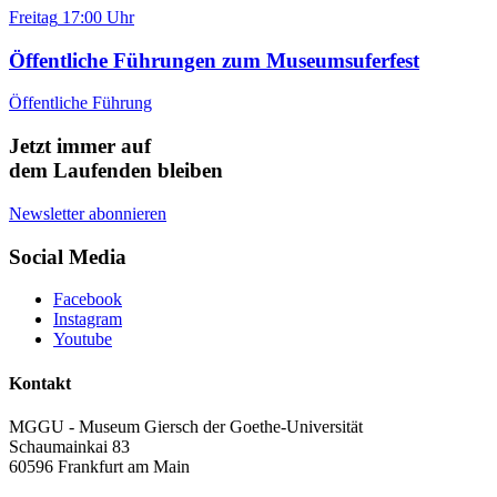
Freitag
17:00 Uhr
Öffentliche Führungen zum Museumsuferfest
Öffentliche Führung
Jetzt immer auf
dem Laufenden bleiben
Newsletter abonnieren
Social Media
Facebook
Instagram
Youtube
Kontakt
MGGU - Museum Giersch der Goethe-Universität
Schaumainkai 83
60596 Frankfurt am Main