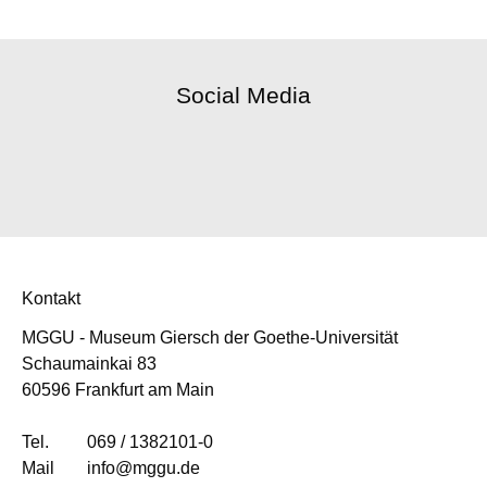
Social Media
Kontakt
MGGU - Museum Giersch der Goethe-Universität
Schaumainkai 83
60596 Frankfurt am Main
Tel.
069 / 1382101-0
Mail
info@mggu.de