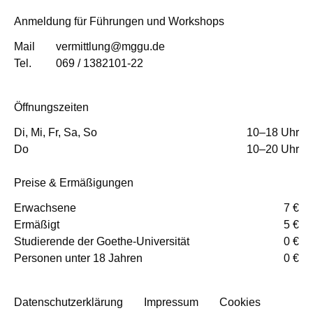
Anmeldung für Führungen und Workshops
Mail
vermittlung@mggu.de
Tel.
069 / 1382101-22
Öffnungszeiten
Di, Mi, Fr, Sa, So
10–18 Uhr
Do
10–20 Uhr
Preise & Ermäßigungen
Erwachsene
7 €
Ermäßigt
5 €
Studierende der Goethe-Universität
0 €
Personen unter 18 Jahren
0 €
Datenschutzerklärung
Impressum
Cookies