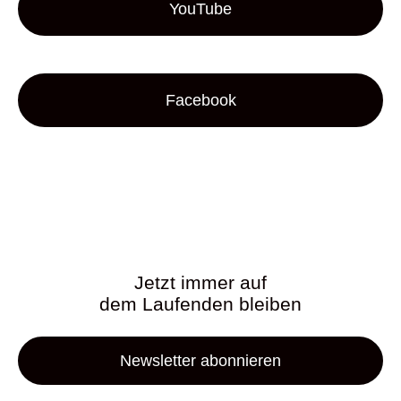
YouTube
Facebook
Jetzt immer auf
dem Laufenden bleiben
Newsletter abonnieren