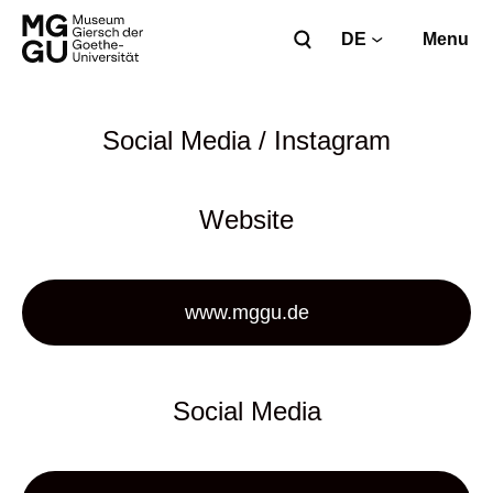
DE
Menu
Social Media / Instagram
Website
www.mggu.de
Social Media