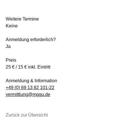
Weitere Termine
Keine
Anmeldung erforderlich?
Ja
Preis
25 € / 15 € inkl. Eintritt
Anmeldung & Information
+49 (0) 69 13 82 101-22
vermittlung@mggu.de
Zurück zur Übersicht