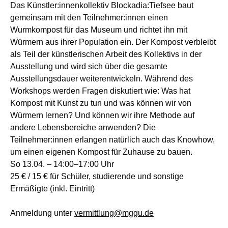
Das Künstler:innenkollektiv Blockadia:Tiefsee baut
gemeinsam mit den Teilnehmer:innen einen
Wurmkompost für das Museum und richtet ihn mit
Würmern aus ihrer Population ein. Der Kompost verbleibt
als Teil der künstlerischen Arbeit des Kollektivs in der
Ausstellung und wird sich über die gesamte
Ausstellungsdauer weiterentwickeln. Während des
Workshops werden Fragen diskutiert wie: Was hat
Kompost mit Kunst zu tun und was können wir von
Würmern lernen? Und können wir ihre Methode auf
andere Lebensbereiche anwenden? Die
Teilnehmer:innen erlangen natürlich auch das Knowhow,
um einen eigenen Kompost für Zuhause zu bauen.
So 13.04. – 14:00–17:00 Uhr
25 € / 15 € für Schüler, studierende und sonstige
Ermäßigte (inkl. Eintritt)
Anmeldung unter
vermittlung@mggu.de