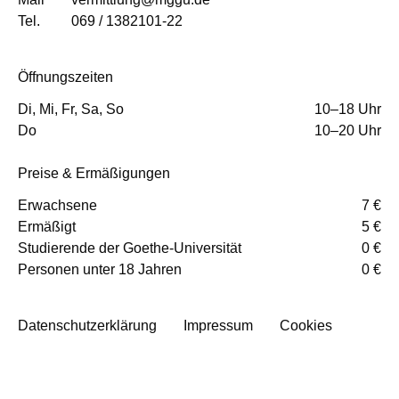
Tel.
069 / 1382101-22
Öffnungszeiten
Di, Mi, Fr, Sa, So
10–18 Uhr
Do
10–20 Uhr
Preise & Ermäßigungen
Erwachsene
7 €
Ermäßigt
5 €
Studierende der Goethe-Universität
0 €
Personen unter 18 Jahren
0 €
Datenschutzerklärung
Impressum
Cookies