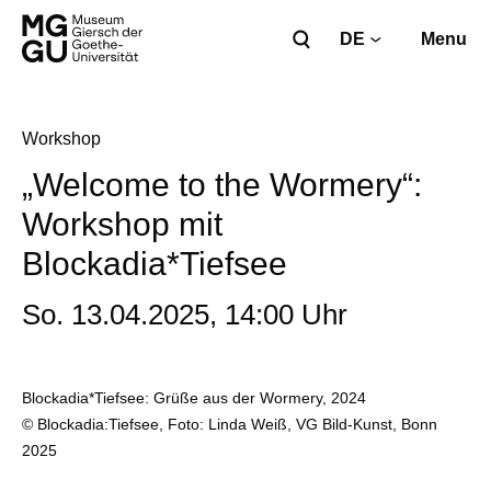
DE
Menu
Workshop
„Welcome to the Wormery“:
Workshop mit
Blockadia*Tiefsee
So. 13.04.2025, 14:00 Uhr
Blockadia*Tiefsee: Grüße aus der Wormery, 2024
© Blockadia:Tiefsee, Foto: Linda Weiß, VG Bild-Kunst, Bonn
2025