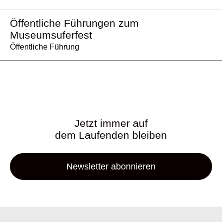
Öffentliche Führungen zum
Museumsuferfest
Öffentliche Führung
Jetzt immer auf
dem Laufenden bleiben
Newsletter abonnieren