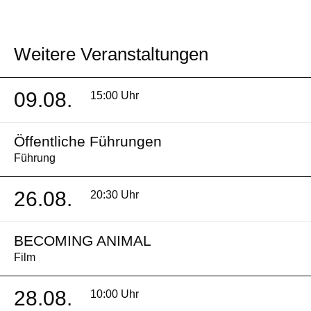
Weitere Veranstaltungen
09.08.
15:00 Uhr
Öffentliche Führungen
Führung
26.08.
20:30 Uhr
BECOMING ANIMAL
Film
28.08.
10:00 Uhr