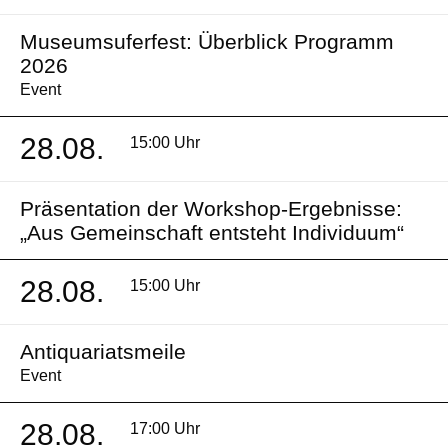
Museumsuferfest: Überblick Programm
2026
Event
28.08.
15:00 Uhr
Präsentation der Workshop-Ergebnisse:
„Aus Gemeinschaft entsteht Individuum“
28.08.
15:00 Uhr
Antiquariatsmeile
Event
28.08.
17:00 Uhr