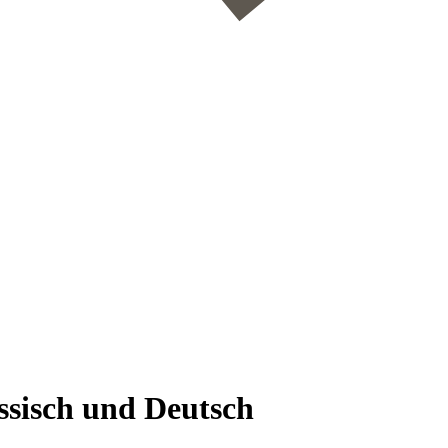
ssisch und Deutsch