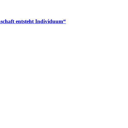
schaft entsteht Individuum“