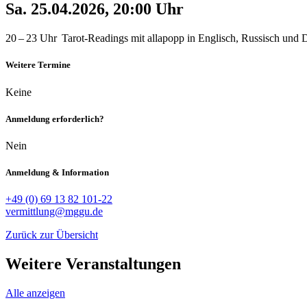
Sa. 25.04.2026, 20:00 Uhr
20 – 23 Uhr Tarot-Readings mit allapopp in Englisch, Russisch und 
Weitere Termine
Keine
Anmeldung erforderlich?
Nein
Anmeldung & Information
+49 (0) 69 13 82 101-22
vermittlung@mggu.de
Zurück zur Übersicht
Weitere Veranstaltungen
Alle anzeigen