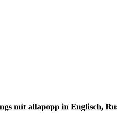
gs mit allapopp in Englisch, Ru