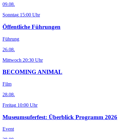
09.08.
Sonntag
15:00 Uhr
Öffentliche Führungen
Führung
26.08.
Mittwoch
20:30 Uhr
BECOMING ANIMAL
Film
28.08.
Freitag
10:00 Uhr
Museumsuferfest: Überblick Programm 2026
Event