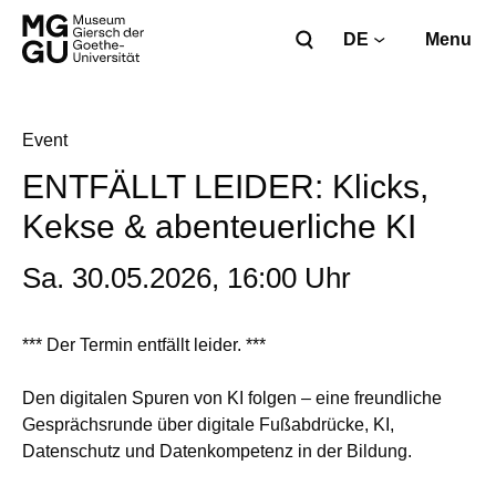
DE
Menu
Event
ENTFÄLLT LEIDER: Klicks,
Kekse & abenteuerliche KI
Sa. 30.05.2026, 16:00 Uhr
*** Der Termin entfällt leider. ***
Den digitalen Spuren von KI folgen – eine freundliche
Gesprächsrunde über digitale Fußabdrücke, KI,
Datenschutz und Datenkompetenz in der Bildung.