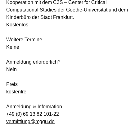
Kooperation mit dem C3S – Center for Critical
Computational Studies der Goethe-Universität und dem
Kinderbüro der Stadt Frankfurt.
Kostenlos
Weitere Termine
Keine
Anmeldung erforderlich?
Nein
Preis
kostenfrei
Anmeldung & Information
+49 (0) 69 13 82 101-22
vermittlung@mggu.de