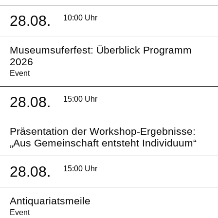
28.08.
10:00 Uhr
Museumsuferfest: Überblick Programm
2026
Event
28.08.
15:00 Uhr
Präsentation der Workshop-Ergebnisse:
„Aus Gemeinschaft entsteht Individuum“
28.08.
15:00 Uhr
Antiquariatsmeile
Event