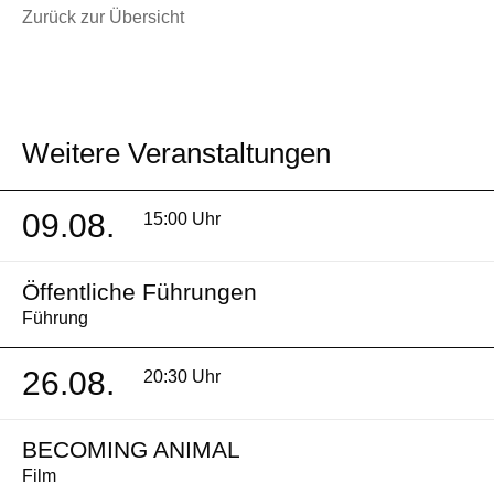
Zurück zur Übersicht
Weitere Veranstaltungen
09.08.
15:00 Uhr
Öffentliche Führungen
Führung
26.08.
20:30 Uhr
BECOMING ANIMAL
Film