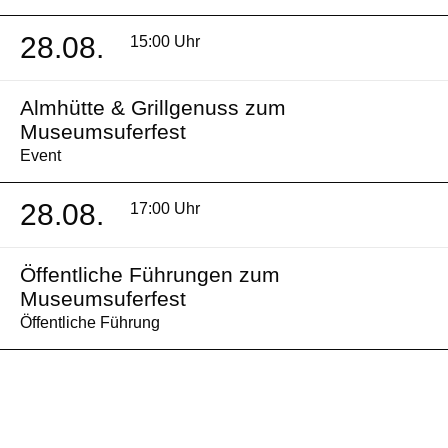
28.08.
15:00 Uhr
Almhütte & Grillgenuss zum
Museumsuferfest
Event
28.08.
17:00 Uhr
Öffentliche Führungen zum
Museumsuferfest
Öffentliche Führung