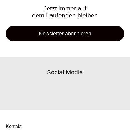
Jetzt immer auf
dem Laufenden bleiben
Newsletter abonnieren
Social Media
Kontakt