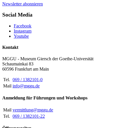
Newsletter abonnieren
Social Media
Facebook
Instagram
Youtube
Kontakt
MGGU - Museum Giersch der Goethe-Universität
Schaumainkai 83
60596 Frankfurt am Main
Tel.
069 / 1382101-0
Mail
info@mggu.de
Anmeldung für Führungen und Workshops
Mail
vermittlung@mggu.de
Tel.
069 / 1382101-22