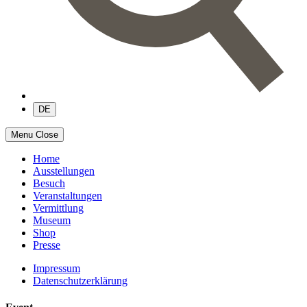
DE
Menu
Close
Home
Ausstellungen
Besuch
Veranstaltungen
Vermittlung
Museum
Shop
Presse
Impressum
Datenschutzerklärung