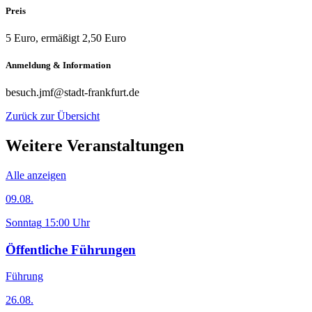
Preis
5 Euro, ermäßigt 2,50 Euro
Anmeldung & Information
besuch.jmf@stadt-frankfurt.de
Zurück zur Übersicht
Weitere Veranstaltungen
Alle anzeigen
09.08.
Sonntag
15:00 Uhr
Öffentliche Führungen
Führung
26.08.