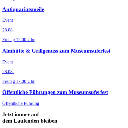
Antiquariatsmeile
Event
28.08.
Freitag
15:00 Uhr
Almhütte & Grillgenuss zum Museumsuferfest
Event
28.08.
Freitag
17:00 Uhr
Öffentliche Führungen zum Museumsuferfest
Öffentliche Führung
Jetzt immer auf
dem Laufenden bleiben