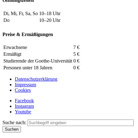
Öffnungszeiten
Di, Mi, Fr, Sa, So
10–18 Uhr
Do
10–20 Uhr
Preise & Ermäßigungen
Erwachsene
7 €
Ermäßigt
5 €
Studierende der Goethe-Universität
0 €
Personen unter 18 Jahren
0 €
Datenschutzerklärung
Impressum
Cookies
Facebook
Instagram
Youtube
Suche nach: