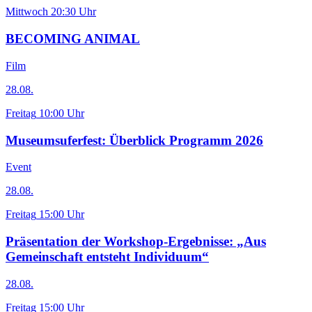
Mittwoch
20:30 Uhr
BECOMING ANIMAL
Film
28.08.
Freitag
10:00 Uhr
Museumsuferfest: Überblick Programm 2026
Event
28.08.
Freitag
15:00 Uhr
Präsentation der Workshop-Ergebnisse: „Aus
Gemeinschaft entsteht Individuum“
28.08.
Freitag
15:00 Uhr