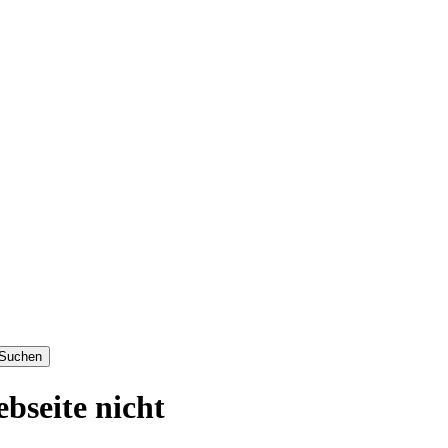
bseite nicht