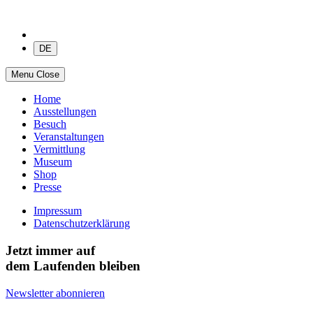
DE
Menu
Close
Home
Ausstellungen
Besuch
Veranstaltungen
Vermittlung
Museum
Shop
Presse
Impressum
Datenschutzerklärung
Jetzt immer auf
dem Laufenden bleiben
Newsletter abonnieren