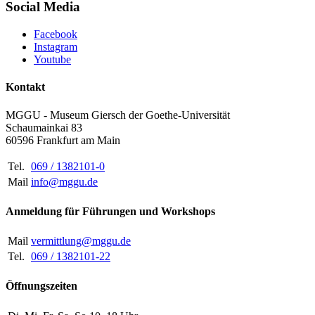
Social Media
Facebook
Instagram
Youtube
Kontakt
MGGU - Museum Giersch der Goethe-Universität
Schaumainkai 83
60596 Frankfurt am Main
Tel.
069 / 1382101-0
Mail
info@mggu.de
Anmeldung für Führungen und Workshops
Mail
vermittlung@mggu.de
Tel.
069 / 1382101-22
Öffnungszeiten