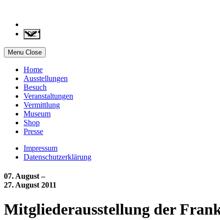
DE
Menu
Close
Home
Ausstellungen
Besuch
Veranstaltungen
Vermittlung
Museum
Shop
Presse
Impressum
Datenschutzerklärung
07. August –
27. August 2011
Mitgliederausstellung der Frank