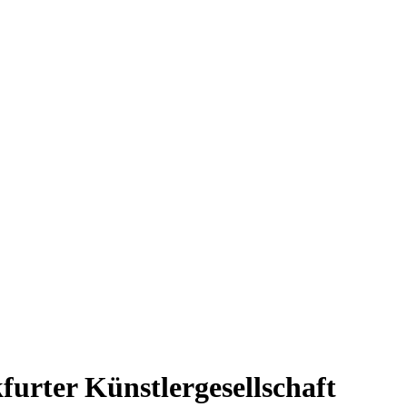
furter Künstlergesellschaft