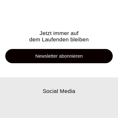
Jetzt immer auf
dem Laufenden bleiben
Newsletter abonnieren
Social Media