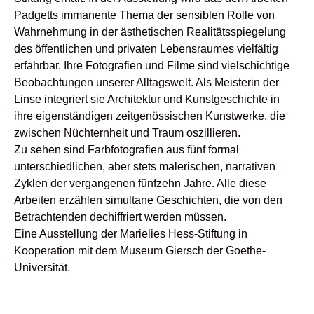
Padgetts immanente Thema der sensiblen Rolle von
Wahrnehmung in der ästhetischen Realitätsspiegelung
des öffentlichen und privaten Lebensraumes vielfältig
erfahrbar. Ihre Fotografien und Filme sind vielschichtige
Beobachtungen unserer Alltagswelt. Als Meisterin der
Linse integriert sie Architektur und Kunstgeschichte in
ihre eigenständigen zeitgenössischen Kunstwerke, die
zwischen Nüchternheit und Traum oszillieren.
Zu sehen sind Farbfotografien aus fünf formal
unterschiedlichen, aber stets malerischen, narrativen
Zyklen der vergangenen fünfzehn Jahre. Alle diese
Arbeiten erzählen simultane Geschichten, die von den
Betrachtenden dechiffriert werden müssen.
Eine Ausstellung der Marielies Hess-Stiftung in
Kooperation mit dem Museum Giersch der Goethe-
Universität.