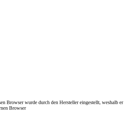
n Browser wurde durch den Hersteller eingestellt, weshalb er
ernen Browser