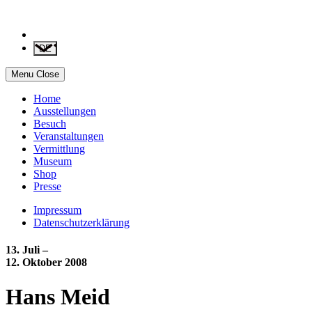
DE
Menu
Close
Home
Ausstellungen
Besuch
Veranstaltungen
Vermittlung
Museum
Shop
Presse
Impressum
Datenschutzerklärung
13. Juli –
12. Oktober 2008
Hans Meid