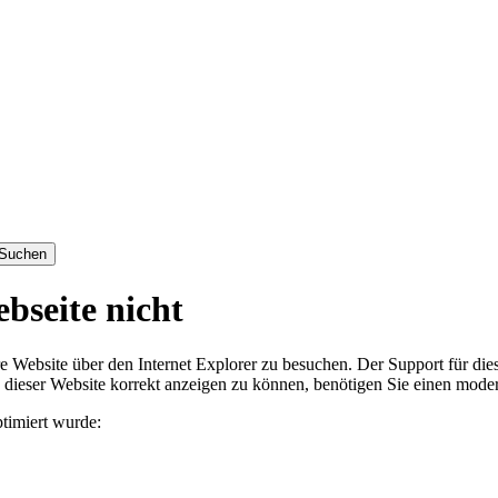
bseite nicht
ebsite über den Internet Explorer zu besuchen. Der Support für diese
e dieser Website korrekt anzeigen zu können, benötigen Sie einen mod
ptimiert wurde: