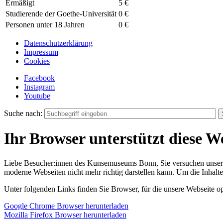
Ermäßigt
5 €
Studierende der Goethe-Universität
0 €
Personen unter 18 Jahren
0 €
Datenschutzerklärung
Impressum
Cookies
Facebook
Instagram
Youtube
Suche nach:
Ihr Browser unterstützt diese We
Liebe Besucher:innen des Kunsemuseums Bonn, Sie versuchen unsere W
moderne Webseiten nicht mehr richtig darstellen kann. Um die Inhalt
Unter folgenden Links finden Sie Browser, für die unsere Webseite o
Google Chrome Browser herunterladen
Mozilla Firefox Browser herunterladen