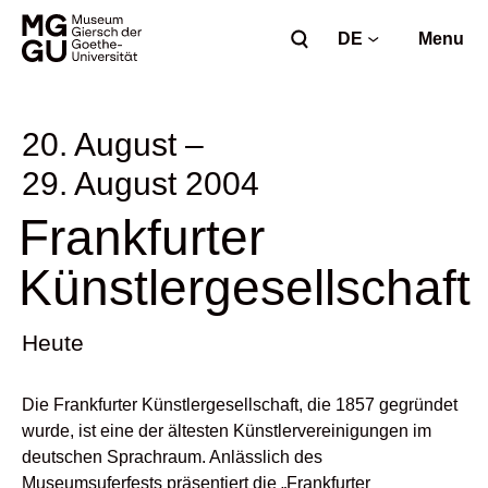
DE
Menu
20. August –
29. August 2004
Frankfurter
Künstlergesellschaft
Heute
Die Frankfurter Künstlergesellschaft, die 1857 gegründet
wurde, ist eine der ältesten Künstlervereinigungen im
deutschen Sprachraum. Anlässlich des
Museumsuferfests präsentiert die „Frankfurter