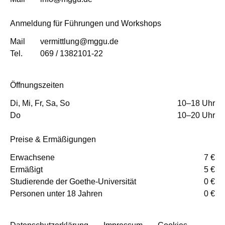
Anmeldung für Führungen und Workshops
Mail
vermittlung@mggu.de
Tel.
069 / 1382101-22
Öffnungszeiten
Di, Mi, Fr, Sa, So
10–18 Uhr
Do
10–20 Uhr
Preise & Ermäßigungen
Erwachsene
7 €
Ermäßigt
5 €
Studierende der Goethe-Universität
0 €
Personen unter 18 Jahren
0 €