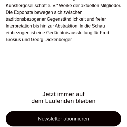
Künstlergesellschaft e. V.“ Werke der aktuellen Mitglieder.
Die Exponate bewegen sich zwischen
traditionsbezogener Gegenständlichkeit und freier
Interpretation bis hin zur Abstraktion. In die Schau
einbezogen ist eine Gedächtnisausstellung für Fred
Brosius und Georg Dickenberger.
Jetzt immer auf
dem Laufenden bleiben
Newsletter abonnieren