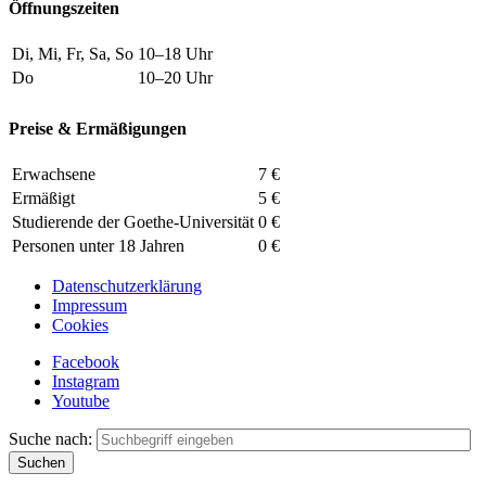
Öffnungszeiten
Di, Mi, Fr, Sa, So
10–18 Uhr
Do
10–20 Uhr
Preise & Ermäßigungen
Erwachsene
7 €
Ermäßigt
5 €
Studierende der Goethe-Universität
0 €
Personen unter 18 Jahren
0 €
Datenschutzerklärung
Impressum
Cookies
Facebook
Instagram
Youtube
Suche nach: