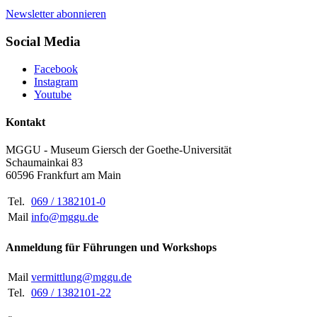
Newsletter abonnieren
Social Media
Facebook
Instagram
Youtube
Kontakt
MGGU - Museum Giersch der Goethe-Universität
Schaumainkai 83
60596 Frankfurt am Main
Tel.
069 / 1382101-0
Mail
info@mggu.de
Anmeldung für Führungen und Workshops
Mail
vermittlung@mggu.de
Tel.
069 / 1382101-22