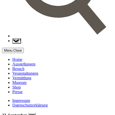
DE
Menu
Close
Home
Ausstellungen
Besuch
Veranstaltungen
Vermittlung
Museum
Shop
Presse
Impressum
Datenschutzerklärung