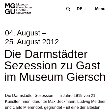
DE
Menu
04. August –
25. August 2012
Die Darmstädter
Sezession zu Gast
im Museum Giersch
Die Darmstädter Sezession – im Jahre 1919 von 21
Künstler:innen, darunter Max Beckmann, Ludwig Meidner
und Carlo Mierendorf, gegründet – ist eine der ältesten