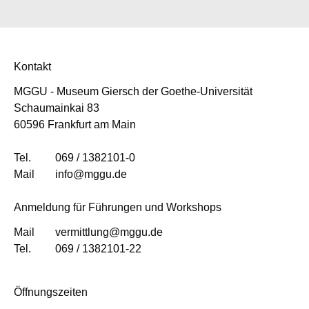
Kontakt
MGGU - Museum Giersch der Goethe-Universität
Schaumainkai 83
60596 Frankfurt am Main
Tel.
069 / 1382101-0
Mail
info@mggu.de
Anmeldung für Führungen und Workshops
Mail
vermittlung@mggu.de
Tel.
069 / 1382101-22
Öffnungszeiten