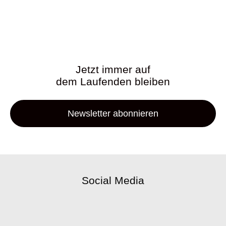
Jetzt immer auf
dem Laufenden bleiben
Newsletter abonnieren
Social Media